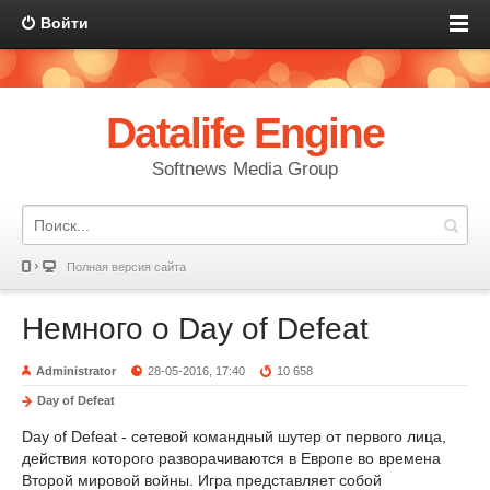
Войти
Datalife Engine
Softnews Media Group
Полная версия сайта
Немного о Day of Defeat
Administrator
28-05-2016, 17:40
10 658
Day of Defeat
Day of Defeat - сетевой командный шутер от первого лица,
действия которого разворачиваются в Европе во времена
Второй мировой войны. Игра представляет собой