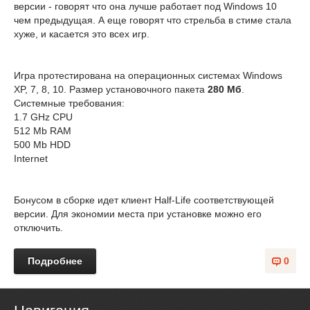
версии - говорят что она лучше работает под Windows 10
чем предыдущая. А еще говорят что стрельба в стиме стала
хуже, и касается это всех игр.
Игра протестирована на операционных системах Windows
XP, 7, 8, 10. Размер установочного пакета
280 Мб
.
Системные требования:
1.7 GHz CPU
512 Mb RAM
500 Mb HDD
Internet
Бонусом в сборке идет клиент Half-Life соответствующей
версии. Для экономии места при установке можно его
отключить.
Подробнее
0