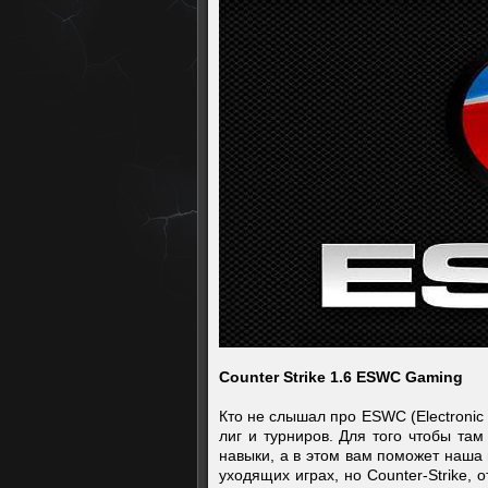
Counter Strike 1.6 ESWC Gaming
Кто не слышал про ESWC (Electronic 
лиг и турниров. Для того чтобы та
навыки, а в этом вам поможет наша 
уходящих играх, но Counter-Strike,